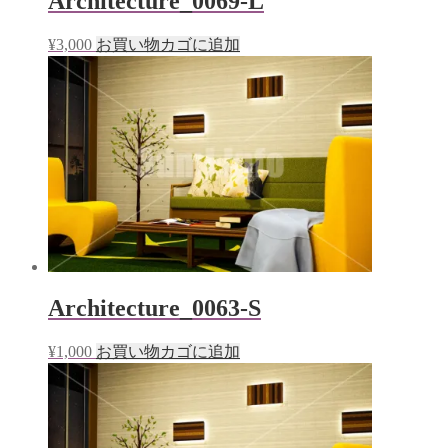
Architecture_0069-L
¥
3,000
お買い物カゴに追加
Architecture_0063-S
¥
1,000
お買い物カゴに追加