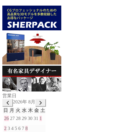
営業日
2026年 8月
日
月
火
水
木
金
土
26
27
28
29
30
31
1
2
3
4
5
6
7
8