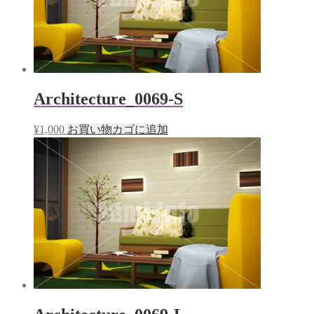
Architecture_0069-S
¥
1,000
お買い物カゴに追加