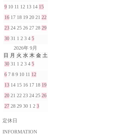
9
10
11
12
13
14
15
16
17
18
19
20
21
22
23
24
25
26
27
28
29
30
31
1
2
3
4
5
2026年 9月
日
月
火
水
木
金
土
30
31
1
2
3
4
5
6
7
8
9
10
11
12
13
14
15
16
17
18
19
20
21
22
23
24
25
26
27
28
29
30
1
2
3
定休日
INFORMATION