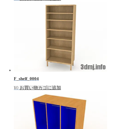
F_shelf_0004
¥
0
お買い物カゴに追加