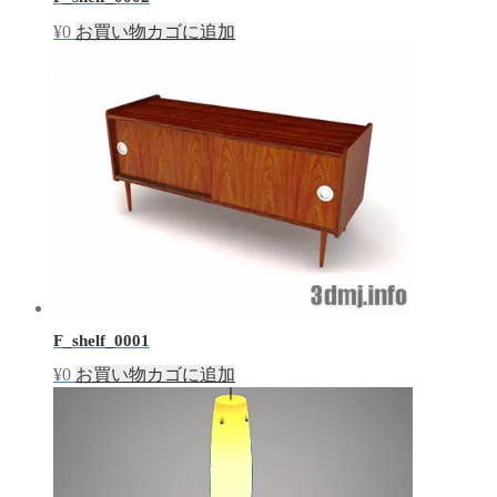
¥
0
お買い物カゴに追加
F_shelf_0001
¥
0
お買い物カゴに追加