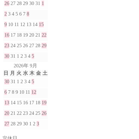
26
27
28
29
30
31
1
2
3
4
5
6
7
8
9
10
11
12
13
14
15
16
17
18
19
20
21
22
23
24
25
26
27
28
29
30
31
1
2
3
4
5
2026年 9月
日
月
火
水
木
金
土
30
31
1
2
3
4
5
6
7
8
9
10
11
12
13
14
15
16
17
18
19
20
21
22
23
24
25
26
27
28
29
30
1
2
3
定休日