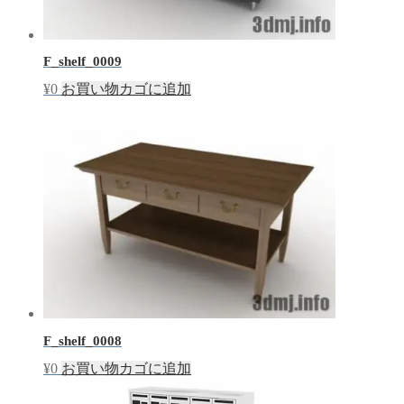
F_shelf_0009
¥
0
お買い物カゴに追加
F_shelf_0008
¥
0
お買い物カゴに追加