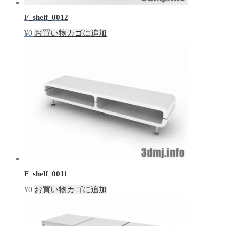
F_shelf_0012
¥
0
お買い物カゴに追加
F_shelf_0011
¥
0
お買い物カゴに追加