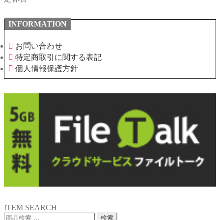
INFORMATION
お問い合わせ
特定商取引に関する表記
個人情報保護方針
ITEM SEARCH
検
検索