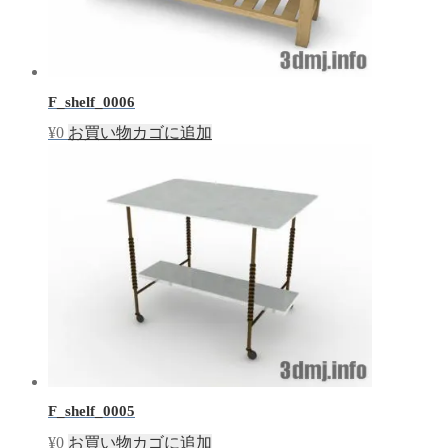
F_shelf_0006
¥
0
お買い物カゴに追加
F_shelf_0005
¥
0
お買い物カゴに追加