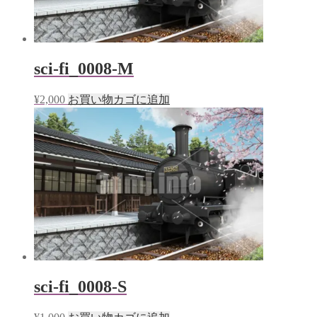
sci-fi_0008-M
¥
2,000
お買い物カゴに追加
sci-fi_0008-S