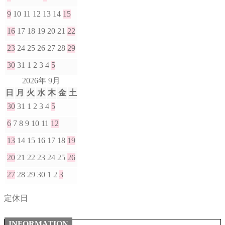
9
10
11
12
13
14
15
16
17
18
19
20
21
22
23
24
25
26
27
28
29
30
31
1
2
3
4
5
2026年 9月
日
月
火
水
木
金
土
30
31
1
2
3
4
5
6
7
8
9
10
11
12
13
14
15
16
17
18
19
20
21
22
23
24
25
26
27
28
29
30
1
2
3
定休日
INFORMATION