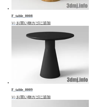
F_table_0008
¥
0
お買い物カゴに追加
F_table_0009
¥
0
お買い物カゴに追加