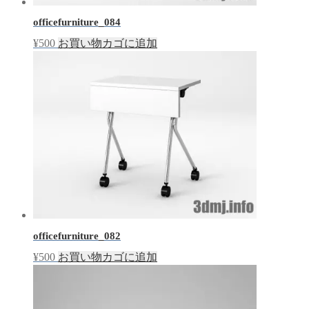
officefurniture_084
¥
500
お買い物カゴに追加
officefurniture_082
¥
500
お買い物カゴに追加