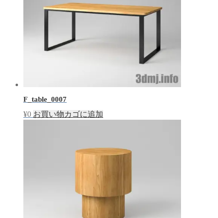
F_table_0007
¥
0
お買い物カゴに追加