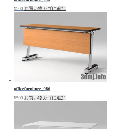
¥
500
お買い物カゴに追加
officefurniture_086
¥
500
お買い物カゴに追加