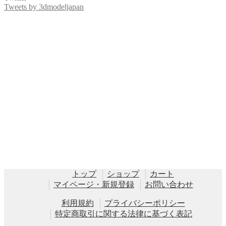
象:
Tweets by 3dmodeljapan
トップ
ショップ
カート
マイページ・新規登録
お問い合わせ
利用規約
プライバシーポリシー
特定商取引に関する法律に基づく表記