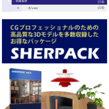
画像素材
(14)
(14)
水/water