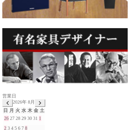
営業日
2026年 8月
日
月
火
水
木
金
土
26
27
28
29
30
31
1
2
3
4
5
6
7
8