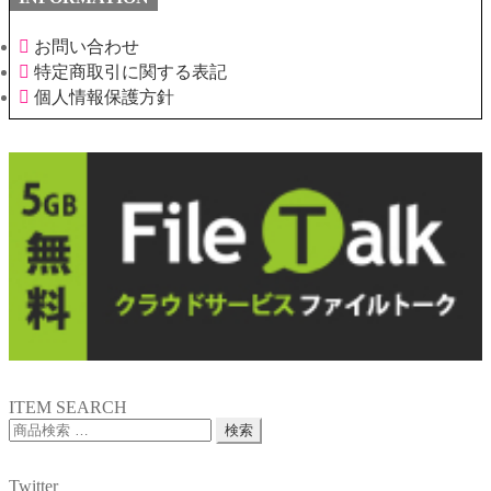
お問い合わせ
特定商取引に関する表記
個人情報保護方針
ITEM SEARCH
検
検索
索
対
Twitter