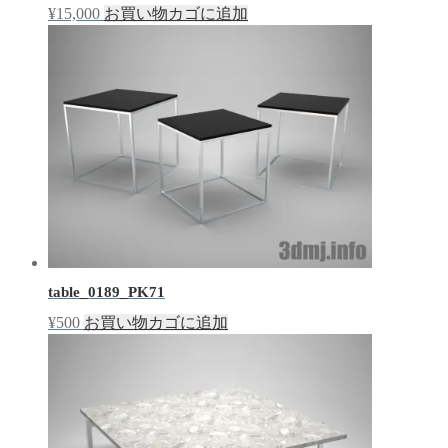
¥
15,000
お買い物カゴに追加
table_0189_PK71
¥
500
お買い物カゴに追加