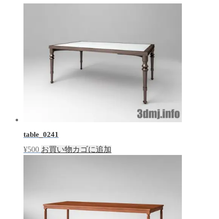
table_0241
¥
500
お買い物カゴに追加