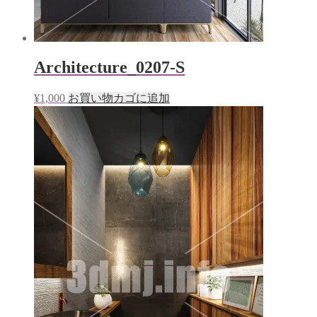
Architecture_0207-S
¥
1,000
お買い物カゴに追加