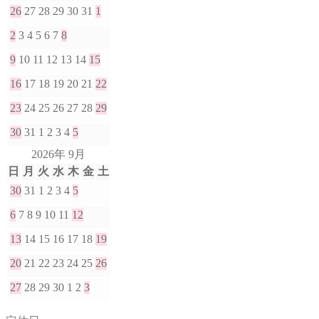
26
27
28
29
30
31
1
2
3
4
5
6
7
8
9
10
11
12
13
14
15
16
17
18
19
20
21
22
23
24
25
26
27
28
29
30
31
1
2
3
4
5
2026年 9月
日
月
火
水
木
金
土
30
31
1
2
3
4
5
6
7
8
9
10
11
12
13
14
15
16
17
18
19
20
21
22
23
24
25
26
27
28
29
30
1
2
3