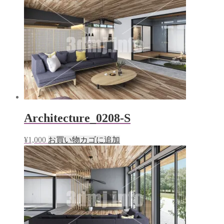
Architecture_0208-S
¥
1,000
お買い物カゴに追加