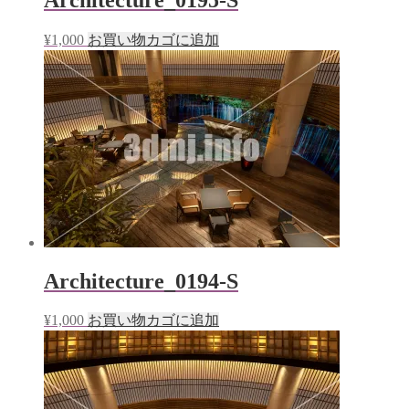
¥
1,000
お買い物カゴに追加
Architecture_0194-S
¥
1,000
お買い物カゴに追加