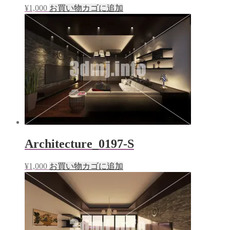
¥
1,000
お買い物カゴに追加
Architecture_0197-S
¥
1,000
お買い物カゴに追加