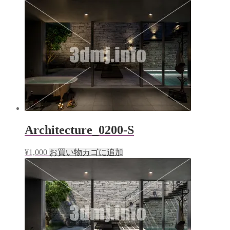
Architecture_0200-S
¥
1,000
お買い物カゴに追加