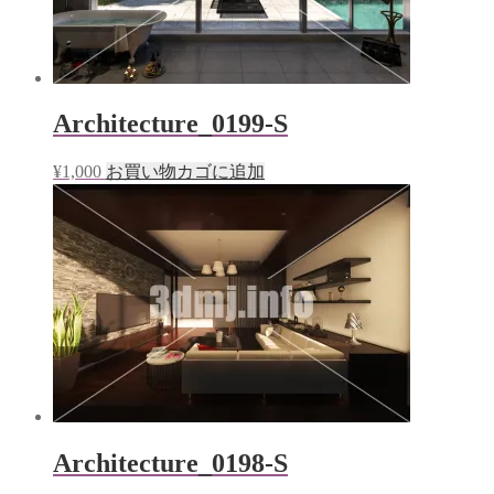
Architecture_0199-S
¥
1,000
お買い物カゴに追加
Architecture_0198-S