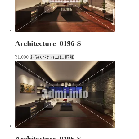
Architecture_0196-S
¥
1,000
お買い物カゴに追加
Architecture_0195-S