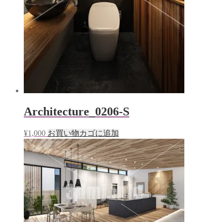
Architecture_0206-S
¥
1,000
お買い物カゴに追加