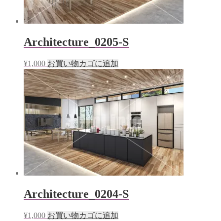
Architecture_0205-S
¥
1,000
お買い物カゴに追加
Architecture_0204-S
¥
1,000
お買い物カゴに追加