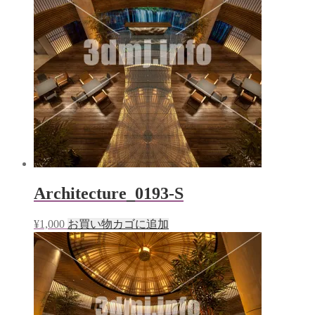
Architecture_0193-S
¥
1,000
お買い物カゴに追加