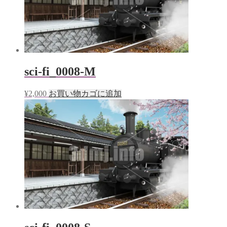
sci-fi_0008-M
¥
2,000
お買い物カゴに追加