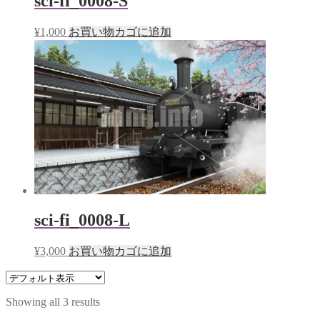
sci-fi_0008-S
¥
1,000
お買い物カゴに追加
sci-fi_0008-L
¥
3,000
お買い物カゴに追加
Showing all 3 results