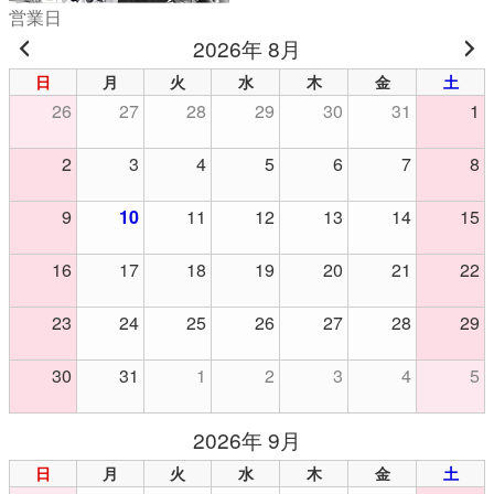
営業日
2026年 8月
日
月
火
水
木
金
土
26
27
28
29
30
31
1
2
3
4
5
6
7
8
9
10
11
12
13
14
15
16
17
18
19
20
21
22
23
24
25
26
27
28
29
30
31
1
2
3
4
5
2026年 9月
日
月
火
水
木
金
土