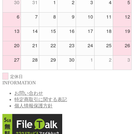
30
31
1
2
3
4
5
6
7
8
9
10
11
12
13
14
15
16
17
18
19
20
21
22
23
24
25
26
27
28
29
30
1
2
3
定休日
INFORMATION
お問い合わせ
特定商取引に関する表記
個人情報保護方針