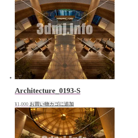
Architecture_0193-S
¥
1,000
お買い物カゴに追加