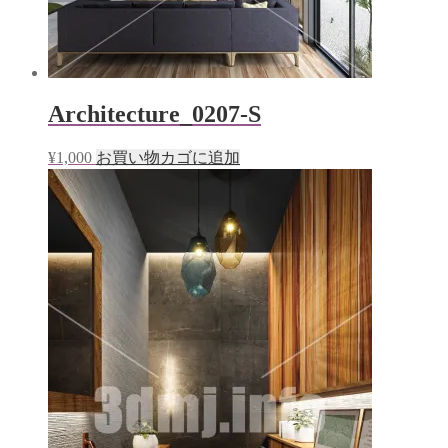
Architecture_0207-S
¥
1,000
お買い物カゴに追加