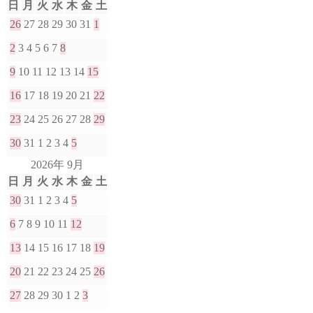
日
月
火
水
木
金
土
26
27
28
29
30
31
1
2
3
4
5
6
7
8
9
10
11
12
13
14
15
16
17
18
19
20
21
22
23
24
25
26
27
28
29
30
31
1
2
3
4
5
2026年 9月
日
月
火
水
木
金
土
30
31
1
2
3
4
5
6
7
8
9
10
11
12
13
14
15
16
17
18
19
20
21
22
23
24
25
26
27
28
29
30
1
2
3