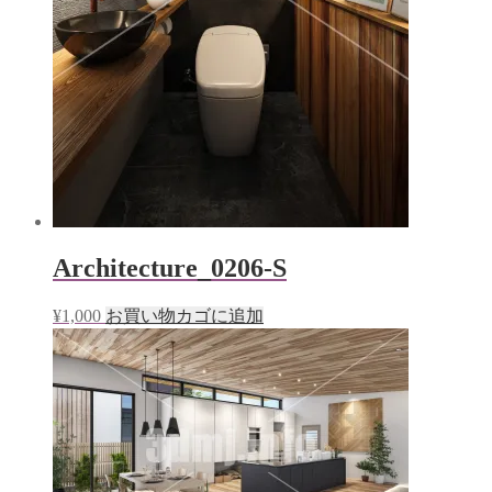
Architecture_0206-S
¥
1,000
お買い物カゴに追加