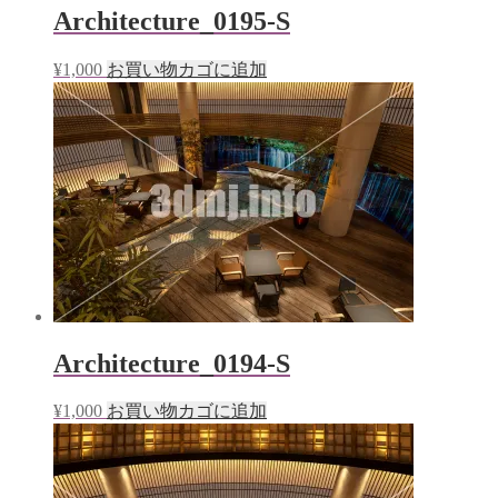
Architecture_0195-S
¥
1,000
お買い物カゴに追加
Architecture_0194-S
¥
1,000
お買い物カゴに追加