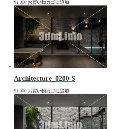
¥
1,000
お買い物カゴに追加
Architecture_0200-S
¥
1,000
お買い物カゴに追加