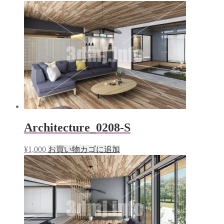
Architecture_0208-S
¥
1,000
お買い物カゴに追加