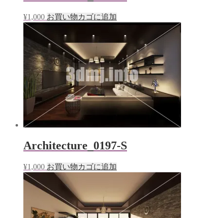
¥
1,000
お買い物カゴに追加
Architecture_0197-S
¥
1,000
お買い物カゴに追加