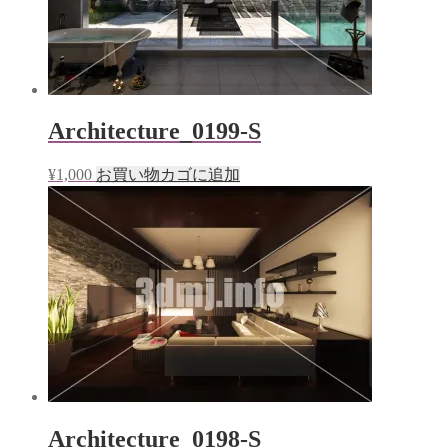
Architecture_0199-S
¥
1,000
お買い物カゴに追加
Architecture_0198-S