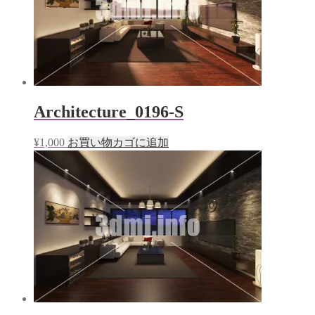
Architecture_0196-S
¥
1,000
お買い物カゴに追加