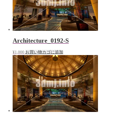
Architecture_0192-S
¥
1,000
お買い物カゴに追加