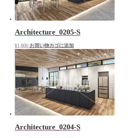
Architecture_0205-S
¥
1,000
お買い物カゴに追加
Architecture_0204-S