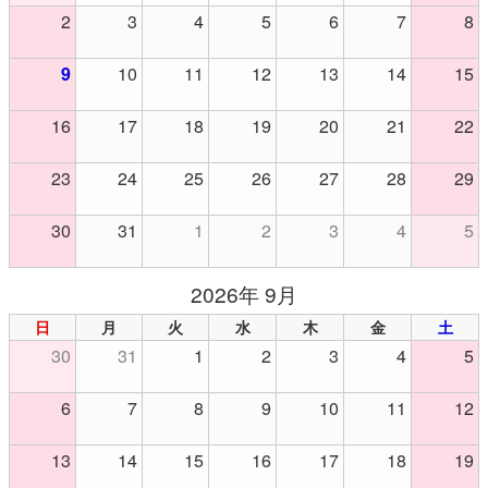
2
3
4
5
6
7
8
9
10
11
12
13
14
15
16
17
18
19
20
21
22
23
24
25
26
27
28
29
30
31
1
2
3
4
5
2026年 9月
日
月
火
水
木
金
土
30
31
1
2
3
4
5
6
7
8
9
10
11
12
13
14
15
16
17
18
19