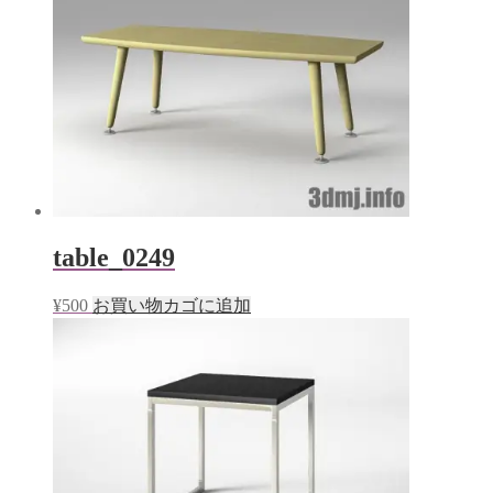
table_0249
¥
500
お買い物カゴに追加