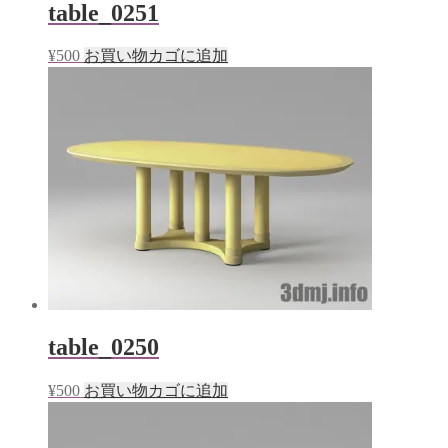
table_0251
¥
500
お買い物カゴに追加
table_0250
¥
500
お買い物カゴに追加