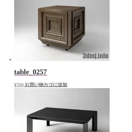
table_0257
¥
500
お買い物カゴに追加