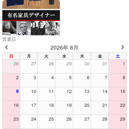
営業日
2026年 8月
日
月
火
水
木
金
土
26
27
28
29
30
31
1
2
3
4
5
6
7
8
9
10
11
12
13
14
15
16
17
18
19
20
21
22
23
24
25
26
27
28
29