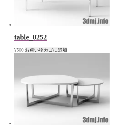
table_0252
¥
500
お買い物カゴに追加