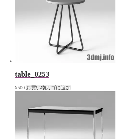
table_0253
¥
500
お買い物カゴに追加