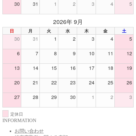
30
31
1
2
3
4
5
2026年 9月
日
月
火
水
木
金
土
30
31
1
2
3
4
5
6
7
8
9
10
11
12
13
14
15
16
17
18
19
20
21
22
23
24
25
26
27
28
29
30
1
2
3
定休日
INFORMATION
お問い合わせ