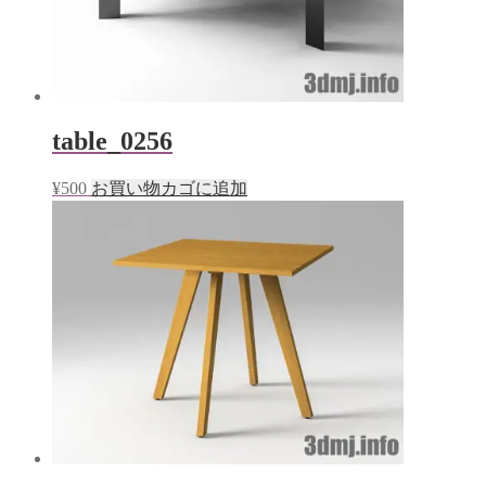
table_0256
¥
500
お買い物カゴに追加