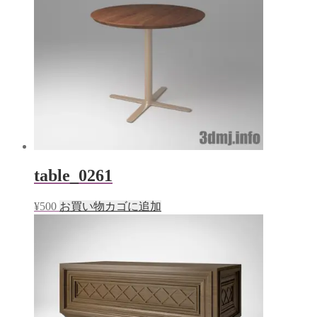
table_0261
¥
500
お買い物カゴに追加