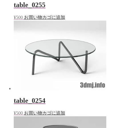
table_0255
¥
500
お買い物カゴに追加
table_0254
¥
500
お買い物カゴに追加