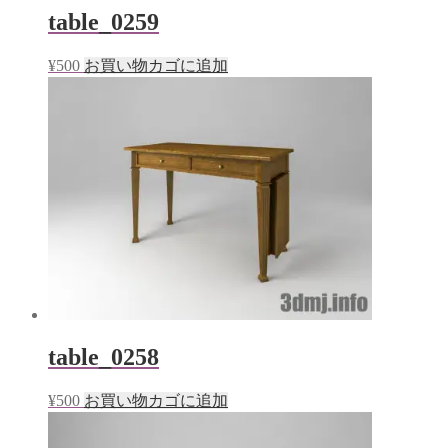
table_0259
¥
500
お買い物カゴに追加
table_0258
¥
500
お買い物カゴに追加