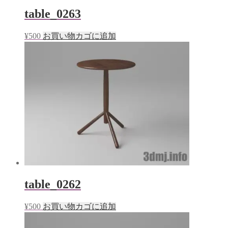
table_0263
¥
500
お買い物カゴに追加
table_0262
¥
500
お買い物カゴに追加