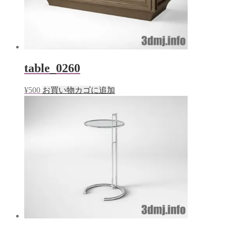
table_0260
¥
500
お買い物カゴに追加