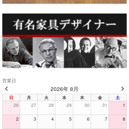
営業日
2026年 8月
日
月
火
水
木
金
土
26
27
28
29
30
31
1
2
3
4
5
6
7
8