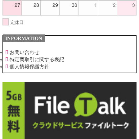
27
28
29
30
1
2
3
定休日
INFORMATION
お問い合わせ
特定商取引に関する表記
個人情報保護方針