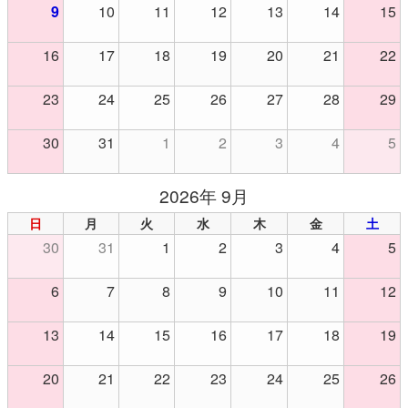
9
10
11
12
13
14
15
16
17
18
19
20
21
22
23
24
25
26
27
28
29
30
31
1
2
3
4
5
2026年 9月
日
月
火
水
木
金
土
30
31
1
2
3
4
5
6
7
8
9
10
11
12
13
14
15
16
17
18
19
20
21
22
23
24
25
26