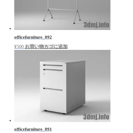
officefurniture_092
¥
500
お買い物カゴに追加
officefurniture_091