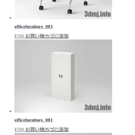
officefurniture_083
¥
500
お買い物カゴに追加
officefurniture_081
¥
500
お買い物カゴに追加