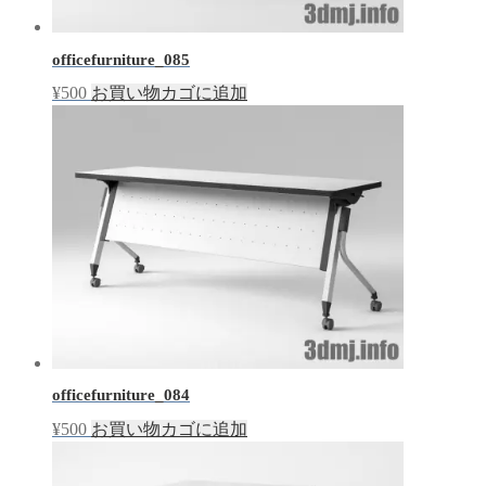
officefurniture_085
¥
500
お買い物カゴに追加
officefurniture_084
¥
500
お買い物カゴに追加