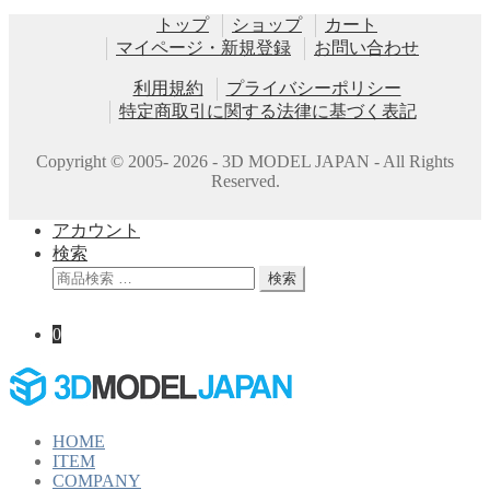
トップ
ショップ
カート
マイページ・新規登録
お問い合わせ
利用規約
プライバシーポリシー
特定商取引に関する法律に基づく表記
Copyright © 2005- 2026 - 3D MODEL JAPAN - All Rights
Reserved.
アカウント
検索
検
検索
索
対
0
象:
HOME
ITEM
COMPANY