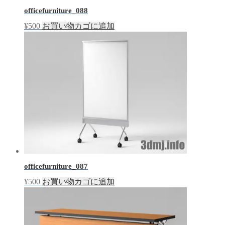
officefurniture_088
¥
500
お買い物カゴに追加
officefurniture_087
¥
500
お買い物カゴに追加