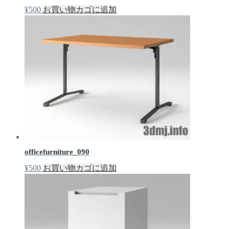
¥
500
お買い物カゴに追加
officefurniture_090
¥
500
お買い物カゴに追加