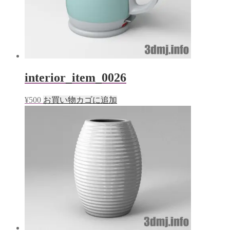
interior_item_0026
¥
500
お買い物カゴに追加