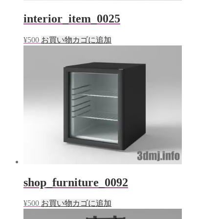
interior_item_0025
¥
500
お買い物カゴに追加
shop_furniture_0092
¥
500
お買い物カゴに追加