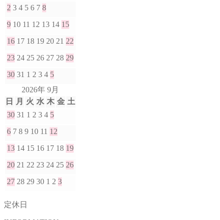
2
3
4
5
6
7
8
9
10
11
12
13
14
15
16
17
18
19
20
21
22
23
24
25
26
27
28
29
30
31
1
2
3
4
5
2026年 9月
日
月
火
水
木
金
土
30
31
1
2
3
4
5
6
7
8
9
10
11
12
13
14
15
16
17
18
19
20
21
22
23
24
25
26
27
28
29
30
1
2
3
定休日