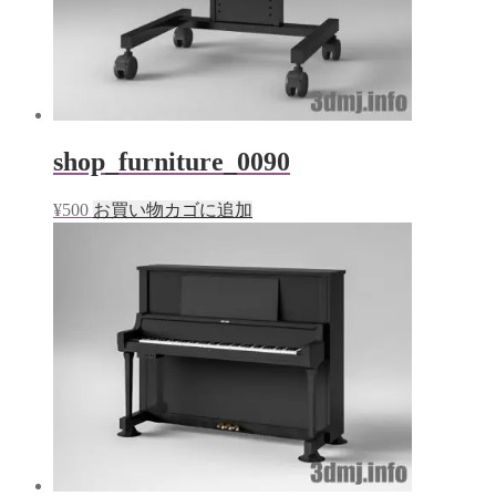
shop_furniture_0090
¥
500
お買い物カゴに追加