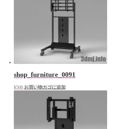
shop_furniture_0091
¥
500
お買い物カゴに追加