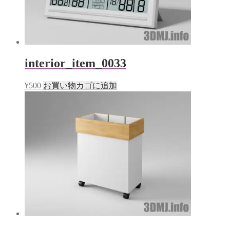
interior_item_0033
¥
500
お買い物カゴに追加