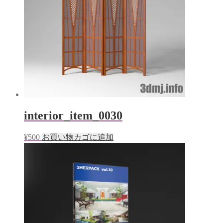
interior_item_0030
¥
500
お買い物カゴに追加