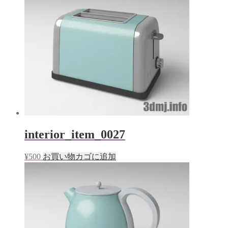
interior_item_0027
¥
500
お買い物カゴに追加