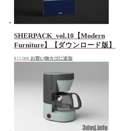
SHERPACK_vol.10【Modern
Furniture】【ダウンロード版】
¥
15,000
お買い物カゴに追加