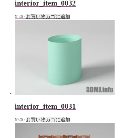
interior_item_0032
¥
500
お買い物カゴに追加
interior_item_0031
¥
500
お買い物カゴに追加