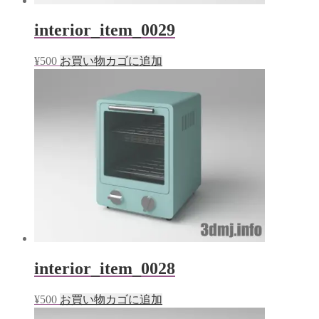
interior_item_0029
¥
500
お買い物カゴに追加
interior_item_0028
¥
500
お買い物カゴに追加