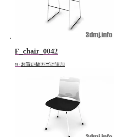
F_chair_0042
¥
0
お買い物カゴに追加