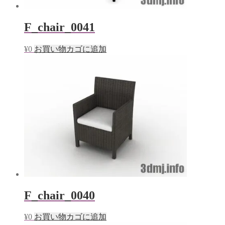
F_chair_0041
¥
0
お買い物カゴに追加
F_chair_0040
¥
0
お買い物カゴに追加