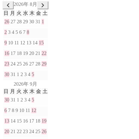
2026年 8月
日
月
火
水
木
金
土
26
27
28
29
30
31
1
2
3
4
5
6
7
8
9
10
11
12
13
14
15
16
17
18
19
20
21
22
23
24
25
26
27
28
29
30
31
1
2
3
4
5
2026年 9月
日
月
火
水
木
金
土
30
31
1
2
3
4
5
6
7
8
9
10
11
12
13
14
15
16
17
18
19
20
21
22
23
24
25
26