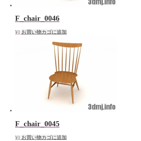
F_chair_0046
¥
0
お買い物カゴに追加
F_chair_0045
¥
0
お買い物カゴに追加