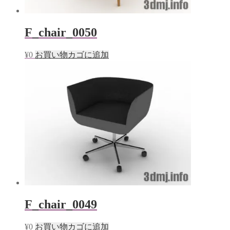
F_chair_0050
¥
0
お買い物カゴに追加
F_chair_0049
¥
0
お買い物カゴに追加