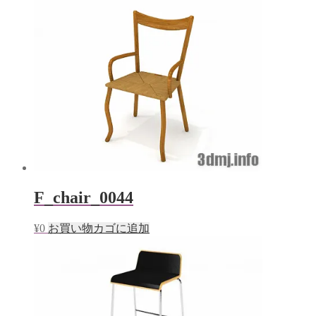
F_chair_0044
¥
0
お買い物カゴに追加