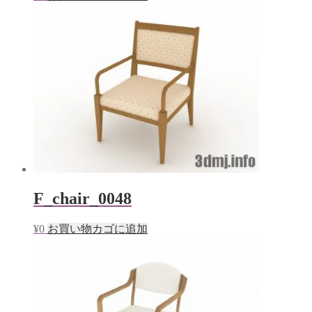
F_chair_0048
¥
0
お買い物カゴに追加