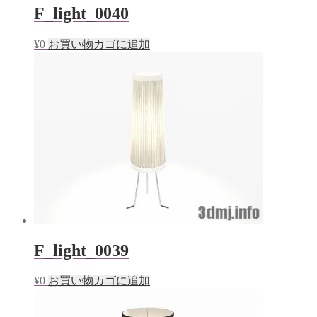
F_light_0040
¥
0
お買い物カゴに追加
F_light_0039
¥
0
お買い物カゴに追加