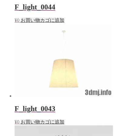
F_light_0044
¥
0
お買い物カゴに追加
F_light_0043
¥
0
お買い物カゴに追加