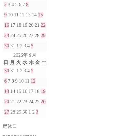
2
3
4
5
6
7
8
9
10
11
12
13
14
15
16
17
18
19
20
21
22
23
24
25
26
27
28
29
30
31
1
2
3
4
5
2026年 9月
日
月
火
水
木
金
土
30
31
1
2
3
4
5
6
7
8
9
10
11
12
13
14
15
16
17
18
19
20
21
22
23
24
25
26
27
28
29
30
1
2
3
定休日