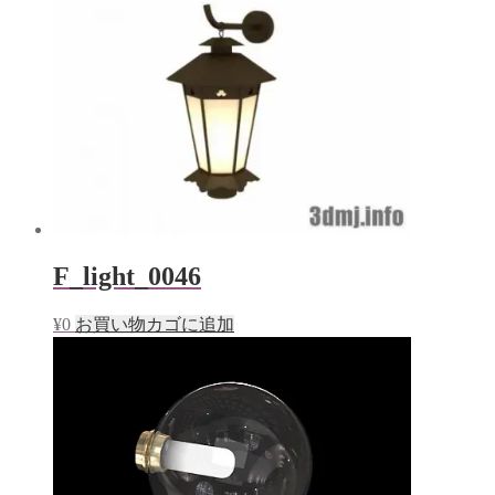
F_light_0046
¥
0
お買い物カゴに追加