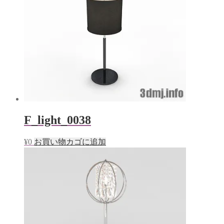
F_light_0038
¥
0
お買い物カゴに追加