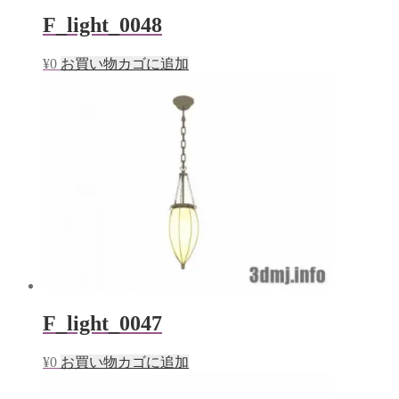
F_light_0048
¥
0
お買い物カゴに追加
F_light_0047
¥
0
お買い物カゴに追加