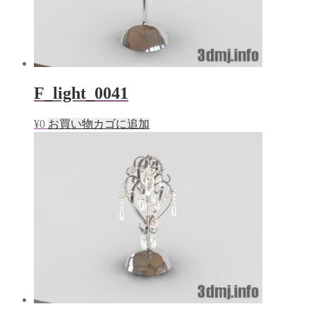
F_light_0041
¥
0
お買い物カゴに追加