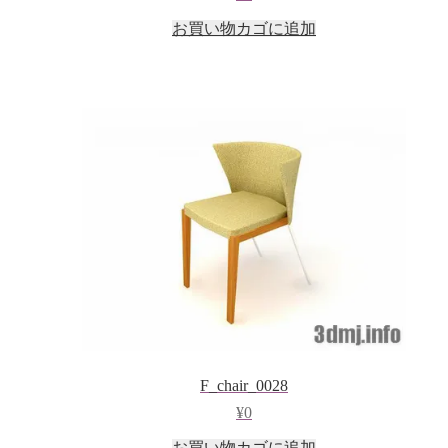
お買い物カゴに追加
F_chair_0028
¥
0
お買い物カゴに追加