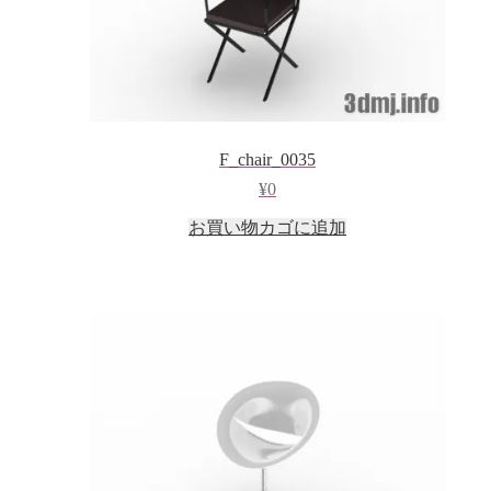
F_chair_0035
¥
0
お買い物カゴに追加