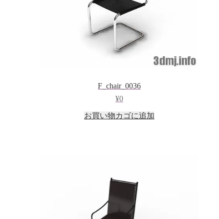
F_chair_0036
¥
0
お買い物カゴに追加