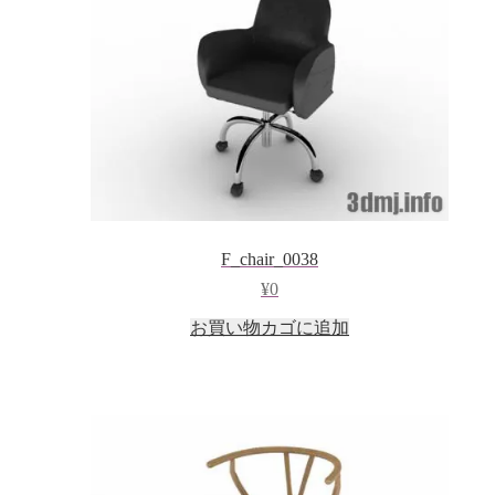
F_chair_0038
¥
0
お買い物カゴに追加