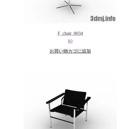
F_chair_0034
¥
0
お買い物カゴに追加