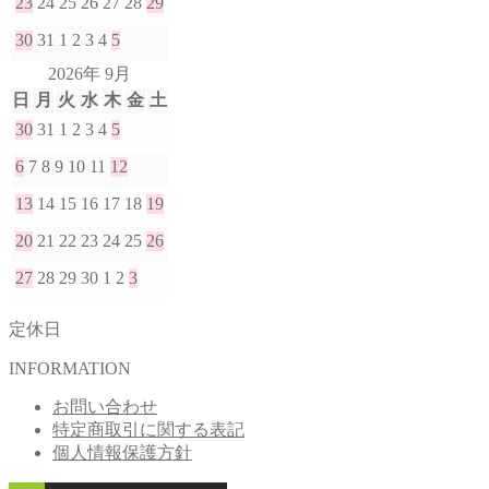
23
24
25
26
27
28
29
30
31
1
2
3
4
5
2026年 9月
日
月
火
水
木
金
土
30
31
1
2
3
4
5
6
7
8
9
10
11
12
13
14
15
16
17
18
19
20
21
22
23
24
25
26
27
28
29
30
1
2
3
定休日
INFORMATION
お問い合わせ
特定商取引に関する表記
個人情報保護方針