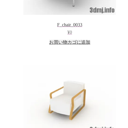
F_chair_0033
¥
0
お買い物カゴに追加