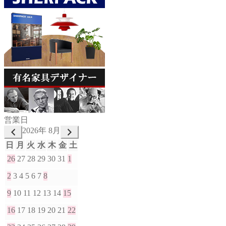
営業日
2026年 8月
日
月
火
水
木
金
土
26
27
28
29
30
31
1
2
3
4
5
6
7
8
9
10
11
12
13
14
15
16
17
18
19
20
21
22