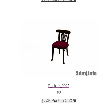
F_chair_0027
¥
0
お買い物カゴに追加