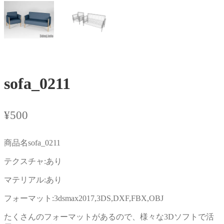
sofa_0211
¥
500
商品名sofa_0211
テクスチャ:あり
マテリアル:あり
フォーマット:3dsmax2017,3DS,DXF,FBX,OBJ
たくさんのフォーマットがあるので、様々な3Dソフトで活