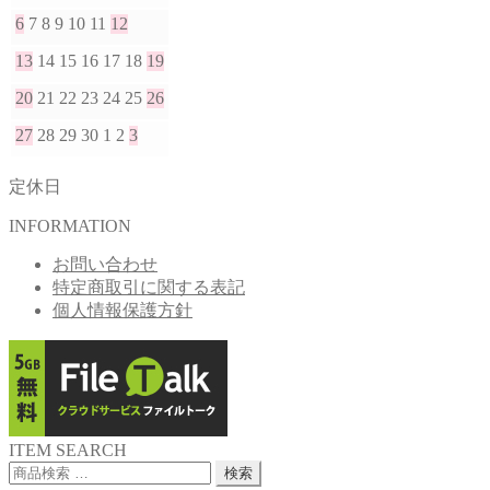
6
7
8
9
10
11
12
13
14
15
16
17
18
19
20
21
22
23
24
25
26
27
28
29
30
1
2
3
定休日
INFORMATION
お問い合わせ
特定商取引に関する表記
個人情報保護方針
ITEM SEARCH
検
検索