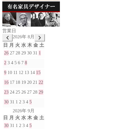
営業日
2026年 8月
日
月
火
水
木
金
土
26
27
28
29
30
31
1
2
3
4
5
6
7
8
9
10
11
12
13
14
15
16
17
18
19
20
21
22
23
24
25
26
27
28
29
30
31
1
2
3
4
5
2026年 9月
日
月
火
水
木
金
土
30
31
1
2
3
4
5