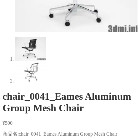
chair_0041_Eames Aluminum
Group Mesh Chair
¥
500
商品名:chair_0041_Eames Aluminum Group Mesh Chair