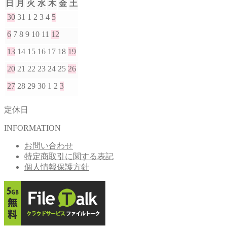
日
月
火
水
木
金
土
30
31
1
2
3
4
5
6
7
8
9
10
11
12
13
14
15
16
17
18
19
20
21
22
23
24
25
26
27
28
29
30
1
2
3
定休日
INFORMATION
お問い合わせ
特定商取引に関する表記
個人情報保護方針