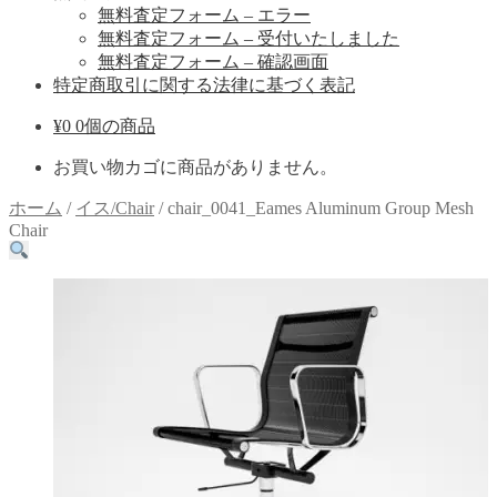
無料査定フォーム – エラー
無料査定フォーム – 受付いたしました
無料査定フォーム – 確認画面
特定商取引に関する法律に基づく表記
¥
0
0個の商品
お買い物カゴに商品がありません。
ホーム
/
イス/Chair
/
chair_0041_Eames Aluminum Group Mesh
Chair