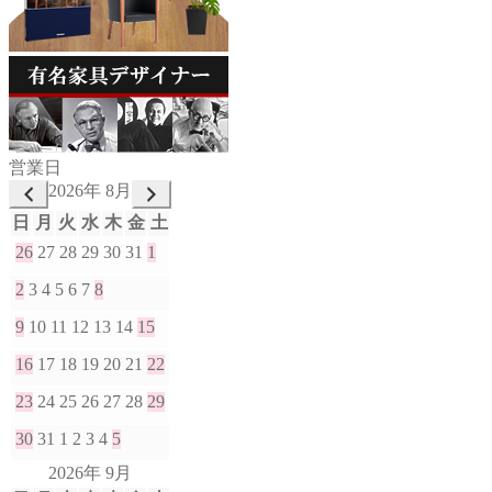
営業日
2026年 8月
日
月
火
水
木
金
土
26
27
28
29
30
31
1
2
3
4
5
6
7
8
9
10
11
12
13
14
15
16
17
18
19
20
21
22
23
24
25
26
27
28
29
30
31
1
2
3
4
5
2026年 9月