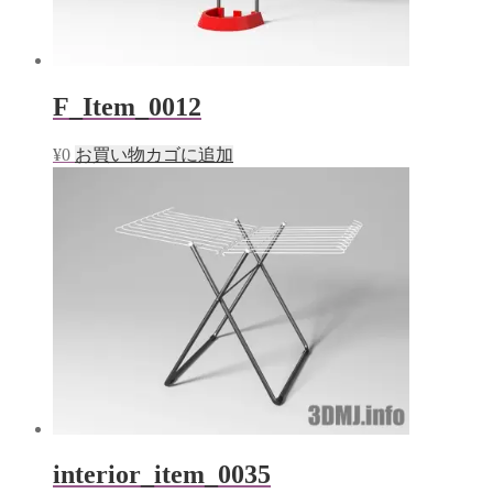
F_Item_0012
¥
0
お買い物カゴに追加
interior_item_0035