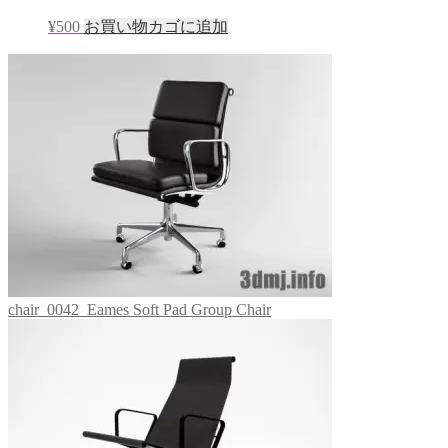
¥
500
お買い物カゴに追加
chair_0042_Eames Soft Pad Group Chair