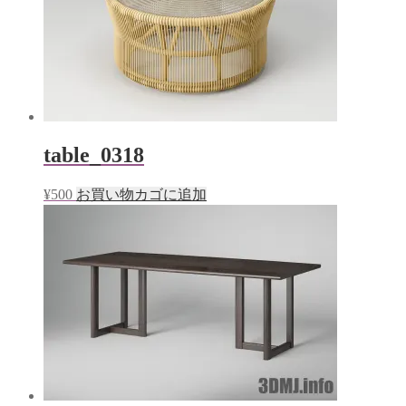
table_0318
¥
500
お買い物カゴに追加