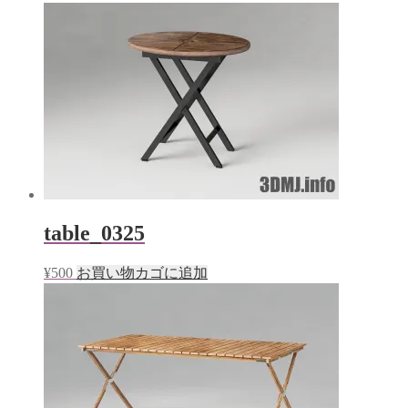
table_0325
¥
500
お買い物カゴに追加