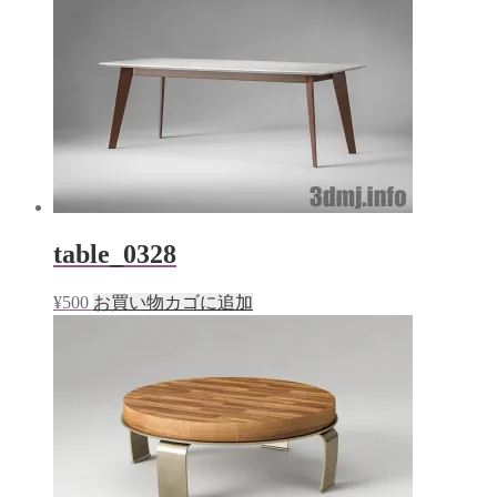
table_0328
¥
500
お買い物カゴに追加