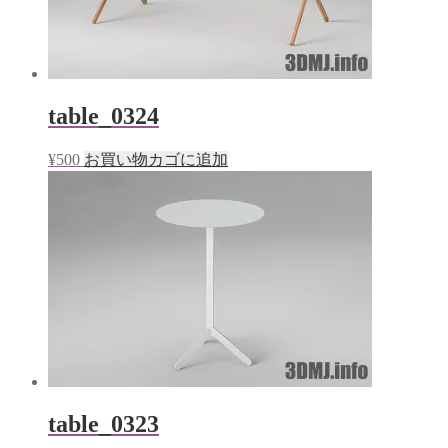
table_0324
¥
500
お買い物カゴに追加
table_0323