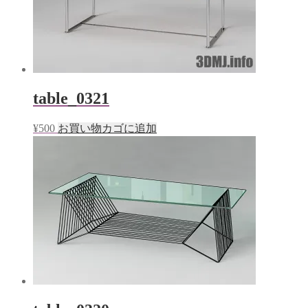
table_0321
¥
500
お買い物カゴに追加