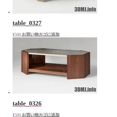
table_0327
¥
500
お買い物カゴに追加
table_0326
¥
500
お買い物カゴに追加