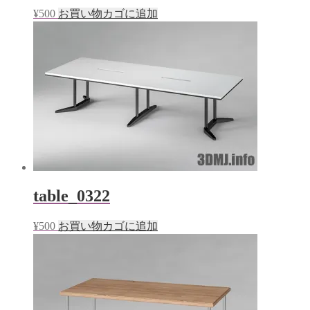
¥
500
お買い物カゴに追加
table_0322
¥
500
お買い物カゴに追加