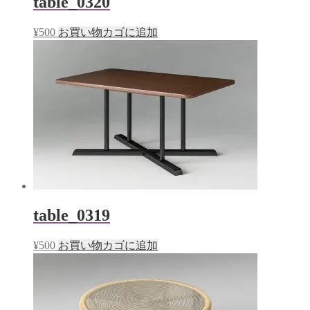
table_0320
¥
500
お買い物カゴに追加
table_0319
¥
500
お買い物カゴに追加