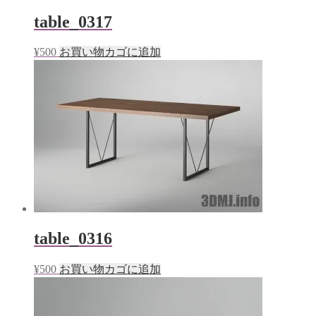
table_0317
¥
500
お買い物カゴに追加
table_0316
¥
500
お買い物カゴに追加