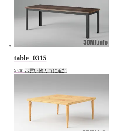
table_0315
¥
500
お買い物カゴに追加