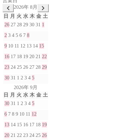
営業日
2026年 8月
日
月
火
水
木
金
土
26
27
28
29
30
31
1
2
3
4
5
6
7
8
9
10
11
12
13
14
15
16
17
18
19
20
21
22
23
24
25
26
27
28
29
30
31
1
2
3
4
5
2026年 9月
日
月
火
水
木
金
土
30
31
1
2
3
4
5
6
7
8
9
10
11
12
13
14
15
16
17
18
19
20
21
22
23
24
25
26