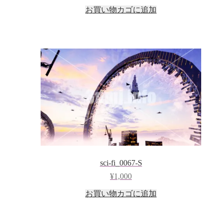
お買い物カゴに追加
sci-fi_0067-S
¥
1,000
お買い物カゴに追加