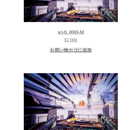
sci-fi_0069-M
¥
2,000
お買い物カゴに追加