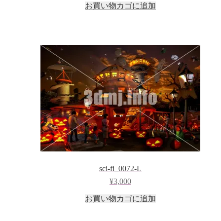
お買い物カゴに追加
sci-fi_0072-L
¥
3,000
お買い物カゴに追加