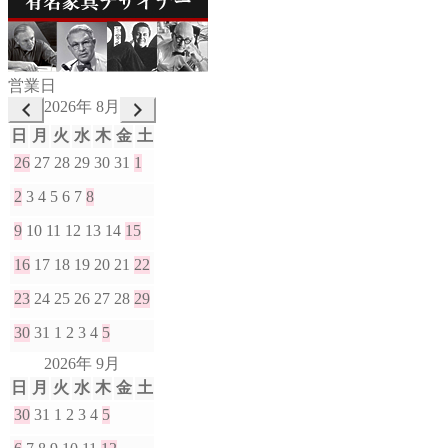
営業日
2026年 8月
日
月
火
水
木
金
土
26
27
28
29
30
31
1
2
3
4
5
6
7
8
9
10
11
12
13
14
15
16
17
18
19
20
21
22
23
24
25
26
27
28
29
30
31
1
2
3
4
5
2026年 9月
日
月
火
水
木
金
土
30
31
1
2
3
4
5