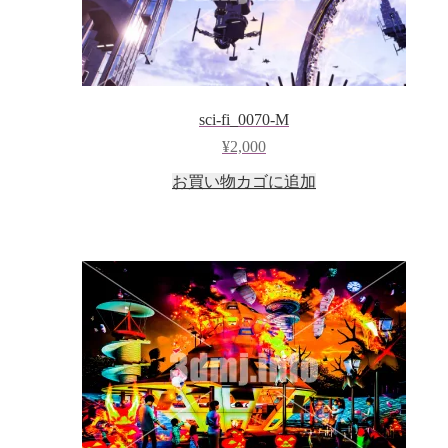
sci-fi_0070-M
¥
2,000
お買い物カゴに追加