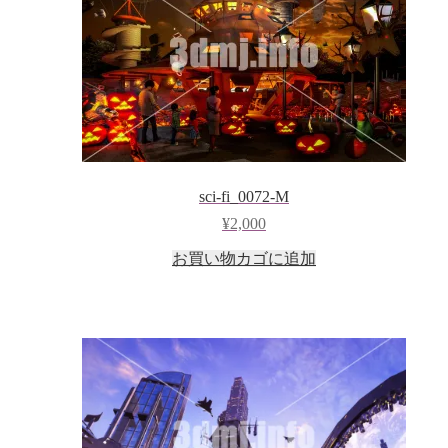
sci-fi_0072-M
¥
2,000
お買い物カゴに追加