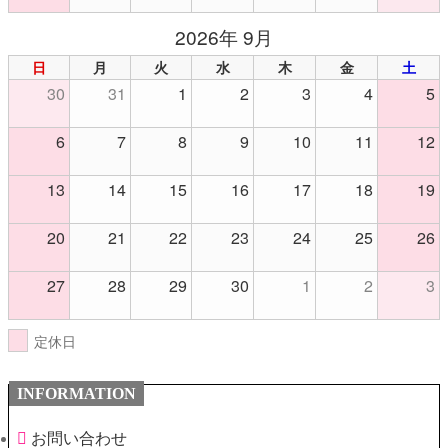
2026年 9月
日
月
火
水
木
金
土
30
31
1
2
3
4
5
6
7
8
9
10
11
12
13
14
15
16
17
18
19
20
21
22
23
24
25
26
27
28
29
30
1
2
3
定休日
INFORMATION
お問い合わせ