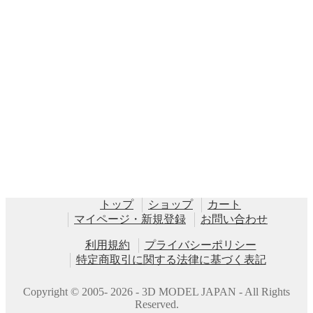
トップ
ショップ
カート
マイページ・新規登録
お問い合わせ
利用規約
プライバシーポリシー
特定商取引に関する法律に基づく表記
Copyright © 2005- 2026 - 3D MODEL JAPAN - All Rights
Reserved.