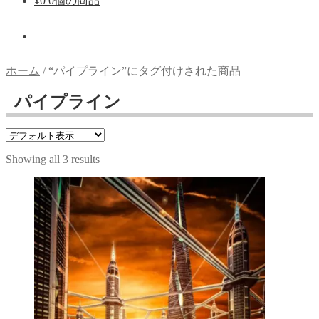
¥
0
0個の商品
ホーム
/
“パイプライン”にタグ付けされた商品
パイプライン
Showing all 3 results