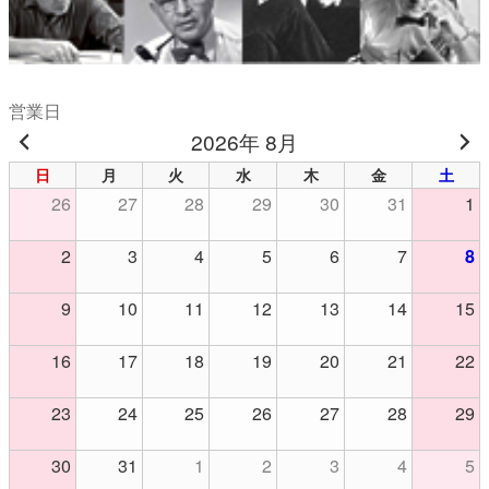
営業日
2026年 8月
日
月
火
水
木
金
土
26
27
28
29
30
31
1
2
3
4
5
6
7
8
9
10
11
12
13
14
15
16
17
18
19
20
21
22
23
24
25
26
27
28
29
30
31
1
2
3
4
5