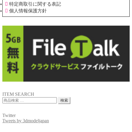
特定商取引に関する表記
個人情報保護方針
ITEM SEARCH
検
検索
索
対
Twitter
象:
Tweets by 3dmodeljapan