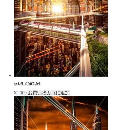
sci-fi_0007-M
¥
2,000
お買い物カゴに追加